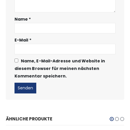
Name
*
E-Mail
*
Name, E-Mail-Adresse und Website in
diesem Browser für meinen nächsten
Kommentar speichern.
ÄHNLICHE PRODUKTE