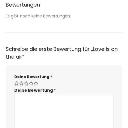
Bewertungen
Es gibt noch keine Bewertungen.
Schreibe die erste Bewertung für „Love is on
the air“
Deine Bewertung
*
Deine Bewertung
*