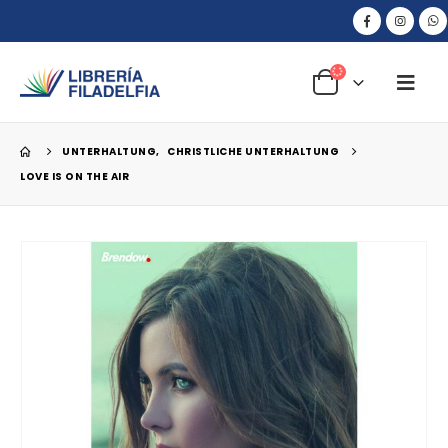
UNTERHALTUNG
,
CHRISTLICHE UNTERHALTUNG
LOVE IS ON THE AIR