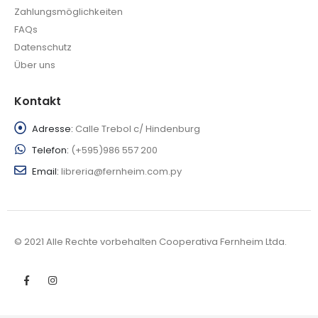
Zahlungsmöglichkeiten
FAQs
Datenschutz
Über uns
Kontakt
Adresse:
Calle Trebol c/ Hindenburg
Telefon:
(+595)986 557 200
Email:
libreria@fernheim.com.py
© 2021 Alle Rechte vorbehalten Cooperativa Fernheim Ltda.