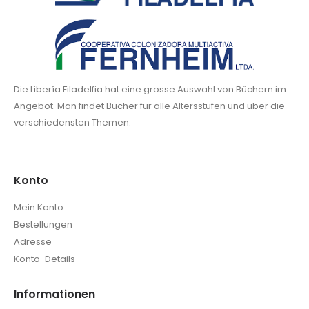
Die Libería Filadelfia hat eine grosse Auswahl von Büchern im
Angebot. Man findet Bücher für alle Altersstufen und über die
verschiedensten Themen.
Konto
Mein Konto
Bestellungen
Adresse
Konto-Details
Informationen