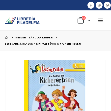
KINDER
,
SÄKULAR KINDER
LESERABE 3. KLASSE – EIN FALL FÜR DIE KICHERERBSEN