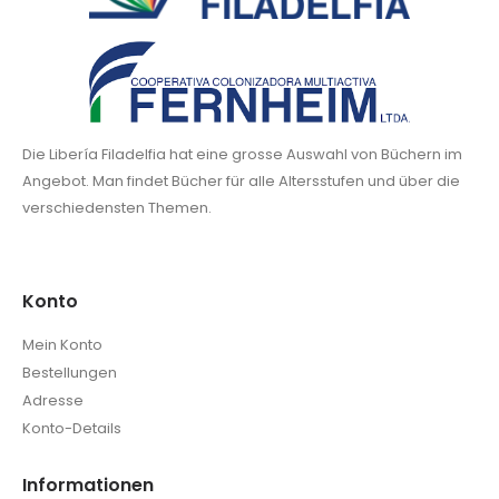
Die Libería Filadelfia hat eine grosse Auswahl von Büchern im
Angebot. Man findet Bücher für alle Altersstufen und über die
verschiedensten Themen.
Konto
Mein Konto
Bestellungen
Adresse
Konto-Details
Informationen