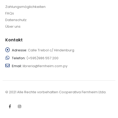
Zahlungsmöglichkeiten
FAQs
Datenschutz
Über uns
Kontakt
Adresse:
Calle Trebol c/ Hindenburg
Telefon:
(+595)986 557 200
Email:
libreria@fernheim.com.py
© 2021 Alle Rechte vorbehalten Cooperativa Fernheim Ltda.