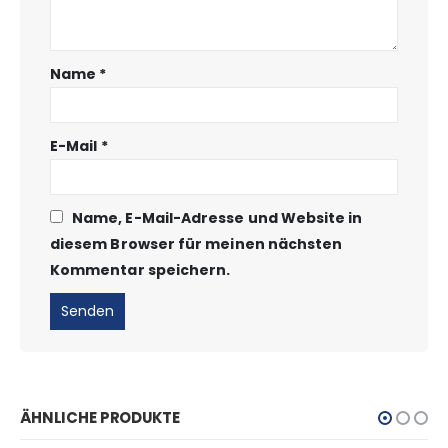
Name
*
E-Mail
*
Name, E-Mail-Adresse und Website in
diesem Browser für meinen nächsten
Kommentar speichern.
ÄHNLICHE PRODUKTE