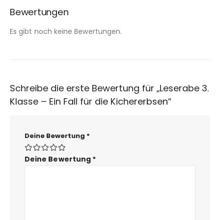
Bewertungen
Es gibt noch keine Bewertungen.
Schreibe die erste Bewertung für „Leserabe 3.
Klasse – Ein Fall für die Kichererbsen“
Deine Bewertung
*
Deine Bewertung
*