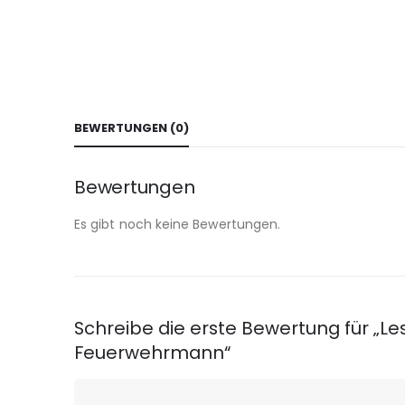
BEWERTUNGEN (0)
Bewertungen
Es gibt noch keine Bewertungen.
Schreibe die erste Bewertung für „Le
Feuerwehrmann“