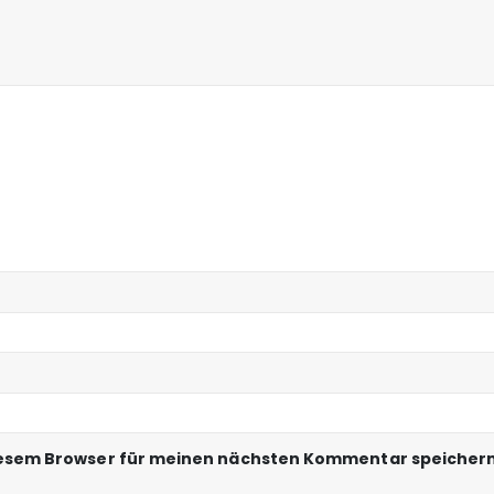
iesem Browser für meinen nächsten Kommentar speichern