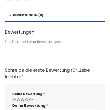
BEWERTUNGEN (0)
Bewertungen
Es gibt noch keine Bewertungen.
Schreibe die erste Bewertung für „Lebe
leichter“
Deine Bewertung
*
Deine Bewertung
*