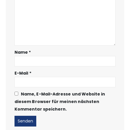
Name
*
E-Mail
*
Name, E-Mail-Adresse und Website in
diesem Browser für meinen nächsten
Kommentar speichern.