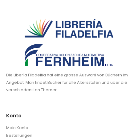
Die Libería Filadelfia hat eine grosse Auswahl von Büchern im
Angebot. Man findet Bücher für alle Altersstufen und über die
verschiedensten Themen.
Konto
Mein Konto
Bestellungen