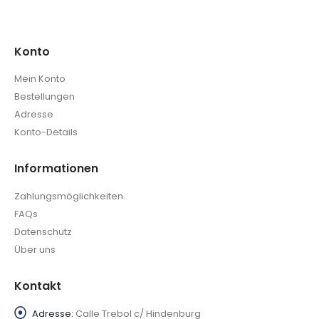
Konto
Mein Konto
Bestellungen
Adresse
Konto-Details
Informationen
Zahlungsmöglichkeiten
FAQs
Datenschutz
Über uns
Kontakt
Adresse:
Calle Trebol c/ Hindenburg