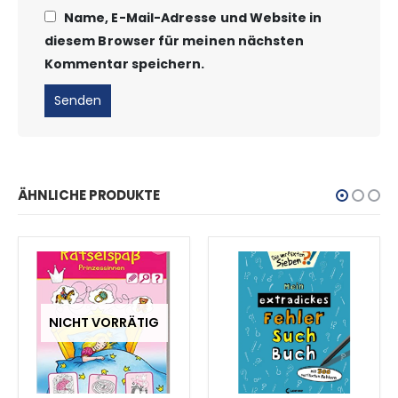
Name, E-Mail-Adresse und Website in
diesem Browser für meinen nächsten
Kommentar speichern.
ÄHNLICHE PRODUKTE
NICHT VORRÄTIG