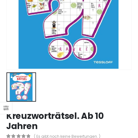
Kreuzworträtsel. Ab 10
Jahren
( Es gibt noch keine Bewertungen. )