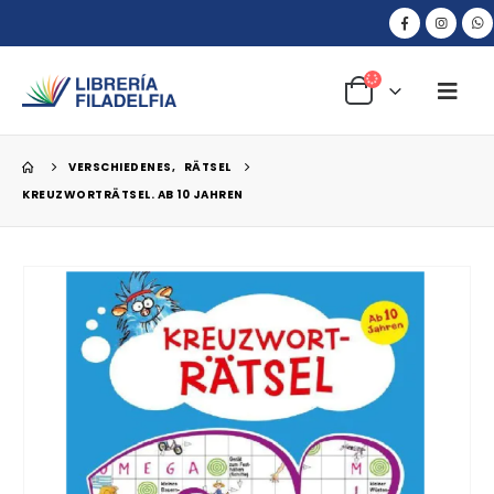
VERSCHIEDENES
,
RÄTSEL
KREUZWORTRÄTSEL. AB 10 JAHREN