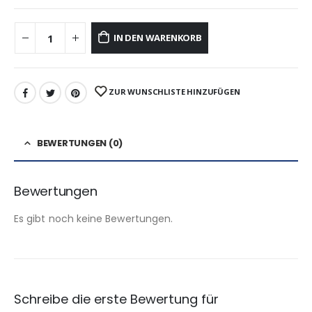
IN DEN WARENKORB
ZUR WUNSCHLISTE HINZUFÜGEN
BEWERTUNGEN (0)
Bewertungen
Es gibt noch keine Bewertungen.
Schreibe die erste Bewertung für