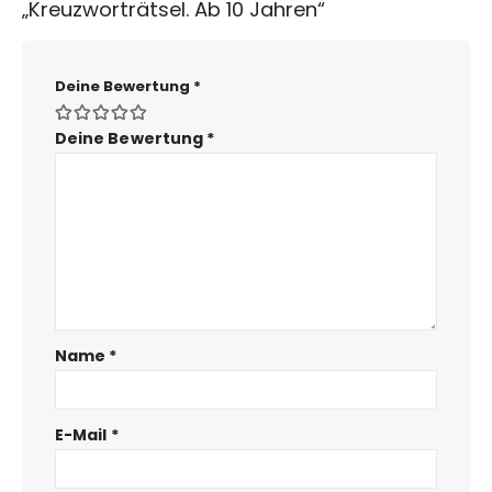
„Kreuzworträtsel. Ab 10 Jahren“
Deine Bewertung
*
Deine Bewertung
*
Name
*
E-Mail
*