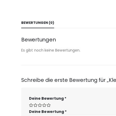
BEWERTUNGEN (0)
Bewertungen
Es gibt noch keine Bewertungen.
Schreibe die erste Bewertung für „Kle
Deine Bewertung
*
Deine Bewertung
*