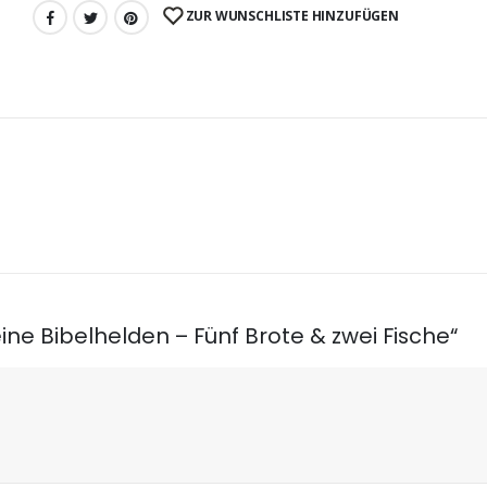
ZUR WUNSCHLISTE HINZUFÜGEN
ine Bibelhelden – Fünf Brote & zwei Fische“