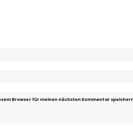
iesem Browser für meinen nächsten Kommentar speichern