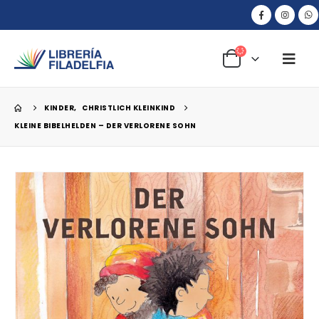
KINDER
,
CHRISTLICH KLEINKIND
KLEINE BIBELHELDEN – DER VERLORENE SOHN