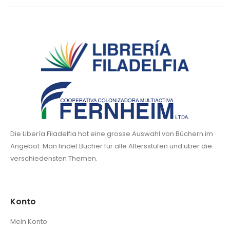
Die Libería Filadelfia hat eine grosse Auswahl von Büchern im
Angebot. Man findet Bücher für alle Altersstufen und über die
verschiedensten Themen.
Konto
Mein Konto