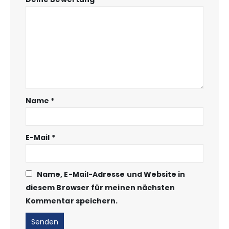
Name
*
E-Mail
*
Name, E-Mail-Adresse und Website in
diesem Browser für meinen nächsten
Kommentar speichern.