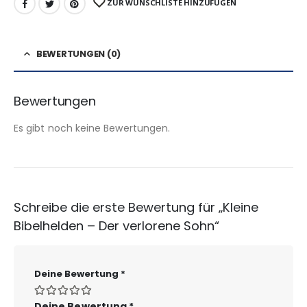
ZUR WUNSCHLISTE HINZUFÜGEN
BEWERTUNGEN (0)
Bewertungen
Es gibt noch keine Bewertungen.
Schreibe die erste Bewertung für „Kleine
Bibelhelden – Der verlorene Sohn“
Deine Bewertung
*
Deine Bewertung
*