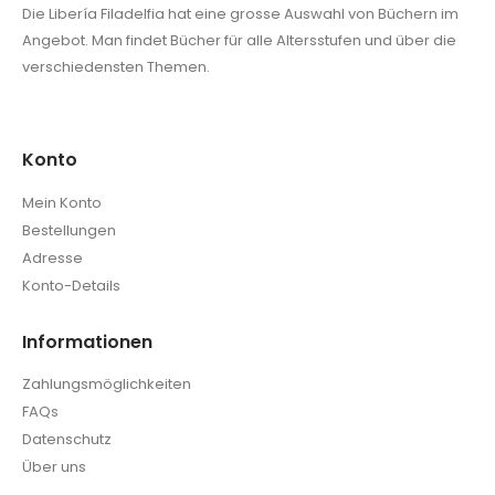
Die Libería Filadelfia hat eine grosse Auswahl von Büchern im
Angebot. Man findet Bücher für alle Altersstufen und über die
verschiedensten Themen.
Konto
Mein Konto
Bestellungen
Adresse
Konto-Details
Informationen
Zahlungsmöglichkeiten
FAQs
Datenschutz
Über uns