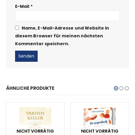
E-Mail
*
Name, E-Mail-Adresse und Website in
diesem Browser für meinen nächsten
Kommentar speichern.
ÄHNLICHE PRODUKTE
NICHT VORRÄTIG
NICHT VORRÄTIG