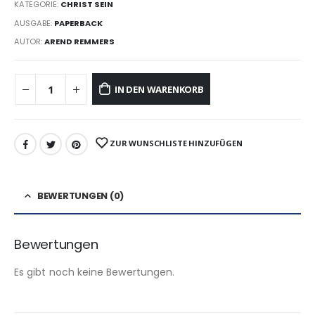
KATEGORIE:
CHRIST SEIN
AUSGABE:
PAPERBACK
AUTOR:
AREND REMMERS
IN DEN WARENKORB
ZUR WUNSCHLISTE HINZUFÜGEN
BEWERTUNGEN (0)
Bewertungen
Es gibt noch keine Bewertungen.