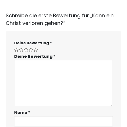
Schreibe die erste Bewertung für „Kann ein
Christ verloren gehen?“
Deine Bewertung
*
Deine Bewertung
*
Name
*