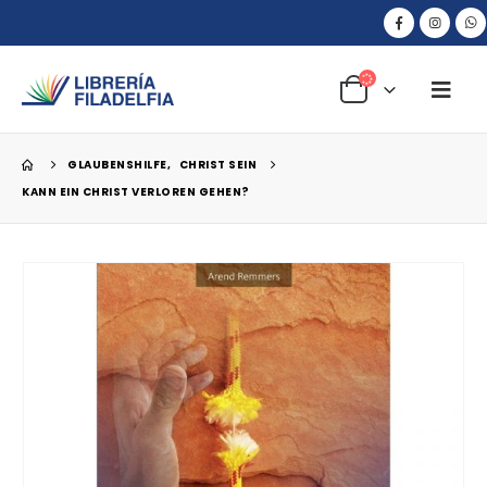
GLAUBENSHILFE
,
CHRIST SEIN
KANN EIN CHRIST VERLOREN GEHEN?