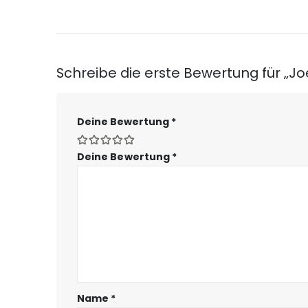
Schreibe die erste Bewertung für „Jo
Deine Bewertung
*
Deine Bewertung
*
Name
*