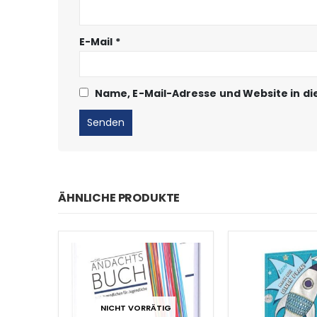
E-Mail
*
Name, E-Mail-Adresse und Website in d
ÄHNLICHE PRODUKTE
NICHT VORRÄTIG