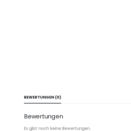
BEWERTUNGEN (0)
Bewertungen
Es gibt noch keine Bewertungen.