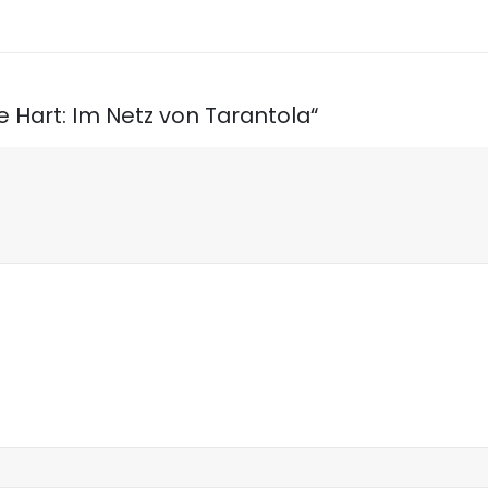
e Hart: Im Netz von Tarantola“