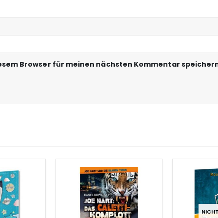
iesem Browser für meinen nächsten Kommentar speichern
NICH