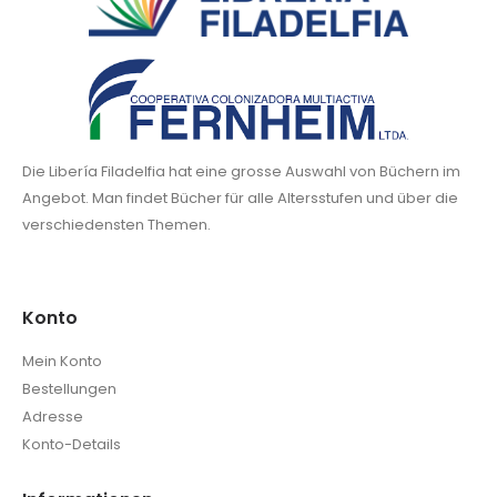
Die Libería Filadelfia hat eine grosse Auswahl von Büchern im
Angebot. Man findet Bücher für alle Altersstufen und über die
verschiedensten Themen.
Konto
Mein Konto
Bestellungen
Adresse
Konto-Details