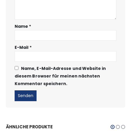
Name
*
E-Mail
*
Name, E-Mail-Adresse und Website in
diesem Browser für meinen nächsten
Kommentar speichern.
ÄHNLICHE PRODUKTE