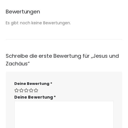
Bewertungen
Es gibt noch keine Bewertungen.
Schreibe die erste Bewertung für „Jesus und
Zachäus“
Deine Bewertung
*
Deine Bewertung
*