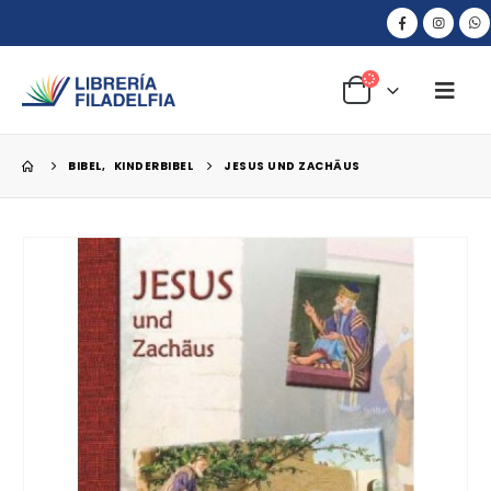
BIBEL
,
KINDERBIBEL
JESUS UND ZACHÄUS