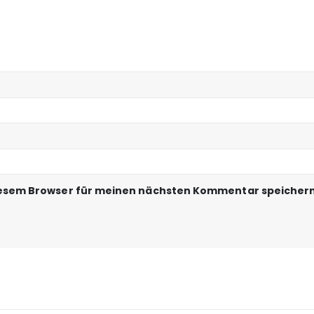
iesem Browser für meinen nächsten Kommentar speichern