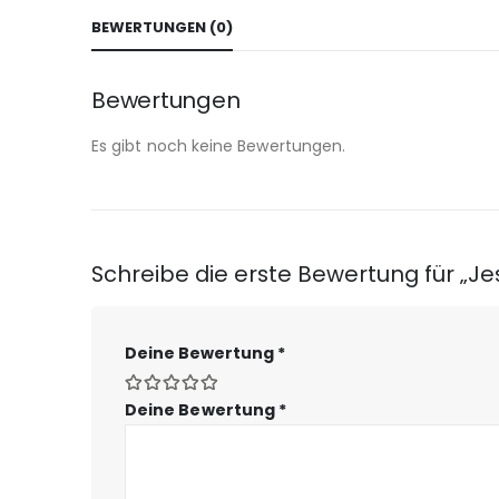
BEWERTUNGEN (0)
Bewertungen
Es gibt noch keine Bewertungen.
Schreibe die erste Bewertung für „Je
Deine Bewertung
*
Deine Bewertung
*