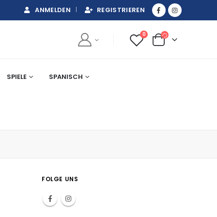
ANMELDEN
REGISTRIEREN
0
SPIELE
SPANISCH
FOLGE UNS