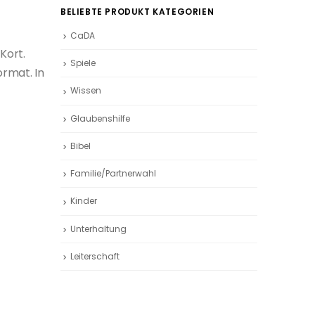
BELIEBTE PRODUKT KATEGORIEN
CaDA
Kort.
Spiele
ormat. In
Wissen
Glaubenshilfe
Bibel
Familie/Partnerwahl
Kinder
Unterhaltung
Leiterschaft