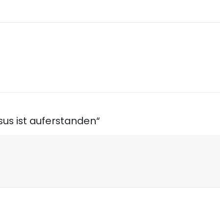
sus ist auferstanden“