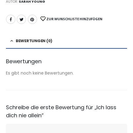
AUTOR:
SARAH YOUNG
ZUR WUNSCHLISTE HINZUFÜGEN
BEWERTUNGEN (0)
Bewertungen
Es gibt noch keine Bewertungen.
Schreibe die erste Bewertung für „Ich lass
dich nie allein“