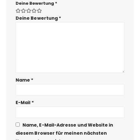
Deine Bewertung
*
Deine Bewertung
*
Name
*
E-Mail
*
Name, E-Mail-Adresse und Website in
diesem Browser für meinen nächsten