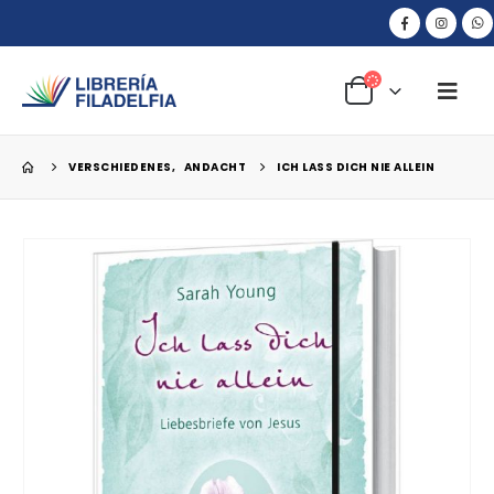
VERSCHIEDENES
,
ANDACHT
ICH LASS DICH NIE ALLEIN