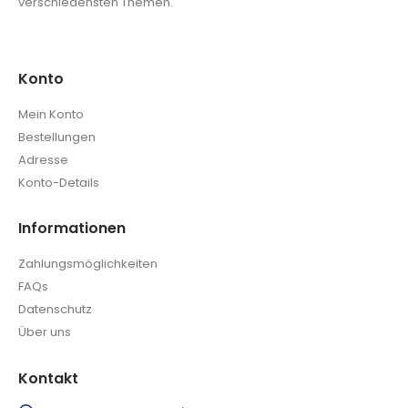
verschiedensten Themen.
Konto
Mein Konto
Bestellungen
Adresse
Konto-Details
Informationen
Zahlungsmöglichkeiten
FAQs
Datenschutz
Über uns
Kontakt