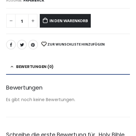
AUSGABE:
PAPERBACK
IN DEN WARENKORB
ZUR WUNSCHLISTE HINZUFÜGEN
BEWERTUNGEN (0)
Bewertungen
Es gibt noch keine Bewertungen.
Schreibe die erste Bewertung für „Holy Bible