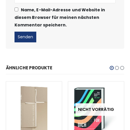
Name, E-Mail-Adresse und Website in
diesem Browser für meinen nächsten
Kommentar speichern.
ÄHNLICHE PRODUKTE
NICHT VORRÄTIG