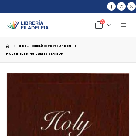
BIBEL
,
BIBELÜBERSETZUNGEN
HOLY BIBLE KING JAMES VERSION