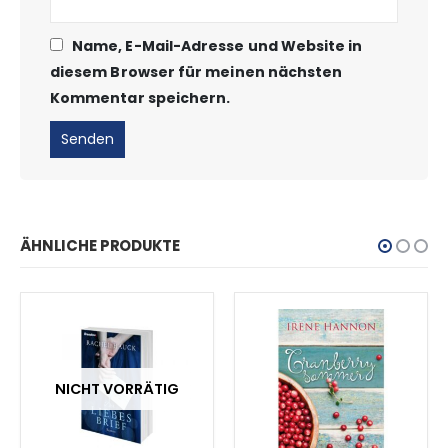
Name, E-Mail-Adresse und Website in
diesem Browser für meinen nächsten
Kommentar speichern.
ÄHNLICHE PRODUKTE
NICHT VORRÄTIG