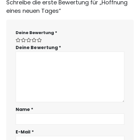
Schreibe die erste Bewertung für „Hoffnung
eines neuen Tages“
Deine Bewertung
*
Deine Bewertung
*
Name
*
E-Mail
*