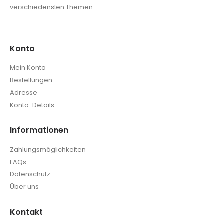
verschiedensten Themen.
Konto
Mein Konto
Bestellungen
Adresse
Konto-Details
Informationen
Zahlungsmöglichkeiten
FAQs
Datenschutz
Über uns
Kontakt