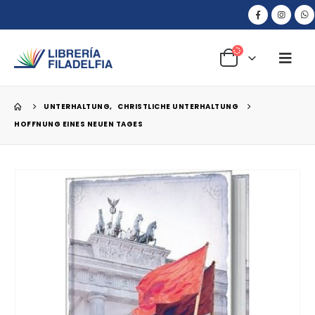
UNTERHALTUNG
,
CHRISTLICHE UNTERHALTUNG
HOFFNUNG EINES NEUEN TAGES