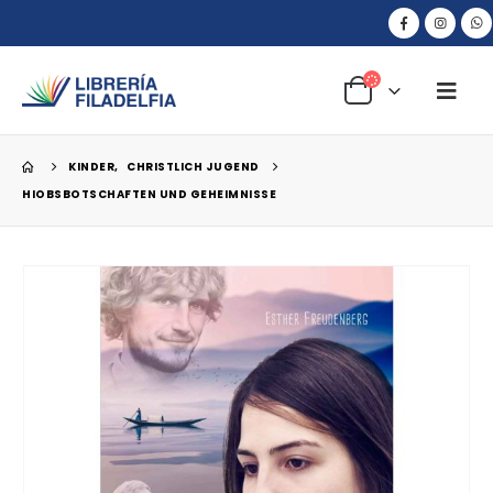
KINDER
,
CHRISTLICH JUGEND
HIOBSBOTSCHAFTEN UND GEHEIMNISSE