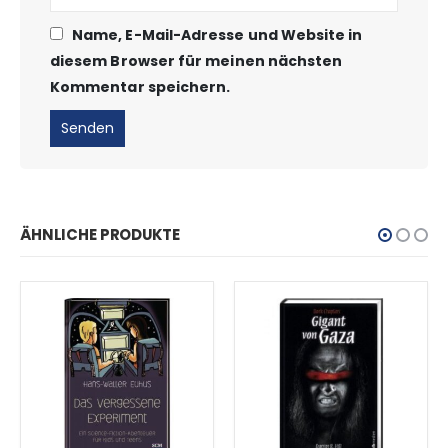
Name, E-Mail-Adresse und Website in
diesem Browser für meinen nächsten
Kommentar speichern.
ÄHNLICHE PRODUKTE