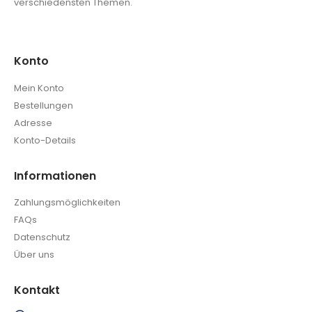
verschiedensten Themen.
Konto
Mein Konto
Bestellungen
Adresse
Konto-Details
Informationen
Zahlungsmöglichkeiten
FAQs
Datenschutz
Über uns
Kontakt