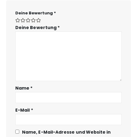
Deine Bewertung
*
Deine Bewertung
*
Name
*
E-Mail
*
Name, E-Mail-Adresse und Website in