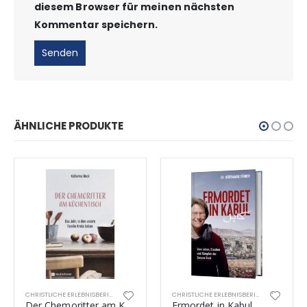
diesem Browser für meinen nächsten
Kommentar speichern.
ÄHNLICHE PRODUKTE
CHRISTLICHE ERLEBNISBERICHTE
CHRISTLICHE ERLEBNISBERICHTE
Der Chemoritter am Küchentisch
Ermordet in Kabul