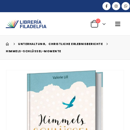
UNTERHALTUNG
,
CHRISTLICHE ERLEBNISBERICHTE
HIMMELS-SCHLÜSSEL-MOMENTE