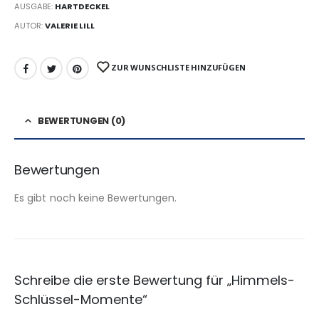
AUSGABE:
HARTDECKEL
AUTOR:
VALERIE LILL
ZUR WUNSCHLISTE HINZUFÜGEN
BEWERTUNGEN (0)
Bewertungen
Es gibt noch keine Bewertungen.
Schreibe die erste Bewertung für „Himmels-
Schlüssel-Momente“