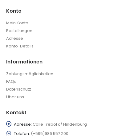
Konto
Mein Konto
Bestellungen
Adresse
Konto-Details
Informationen
Zahlungsmöglichkeiten
FAQs
Datenschutz
Über uns
Kontakt
Adresse:
Calle Trebol c/ Hindenburg
Telefon:
(+595)986 557 200