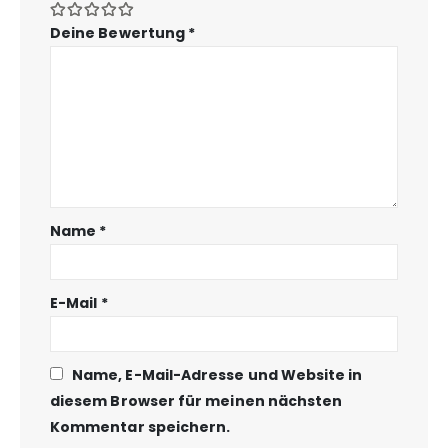
Deine Bewertung
*
Name
*
E-Mail
*
Name, E-Mail-Adresse und Website in
diesem Browser für meinen nächsten
Kommentar speichern.