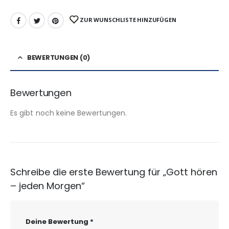
ZUR WUNSCHLISTE HINZUFÜGEN
BEWERTUNGEN (0)
Bewertungen
Es gibt noch keine Bewertungen.
Schreibe die erste Bewertung für „Gott hören
– jeden Morgen“
Deine Bewertung
*