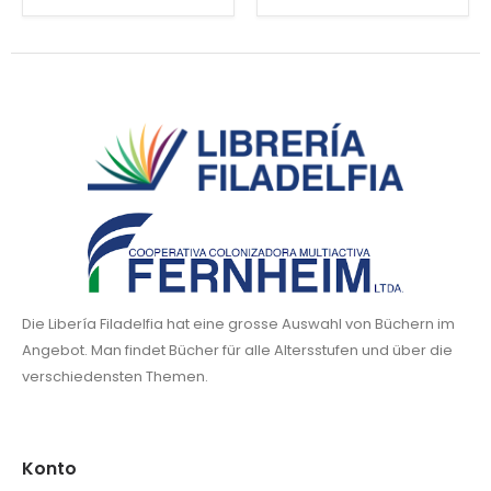
Die Libería Filadelfia hat eine grosse Auswahl von Büchern im
Angebot. Man findet Bücher für alle Altersstufen und über die
verschiedensten Themen.
Konto