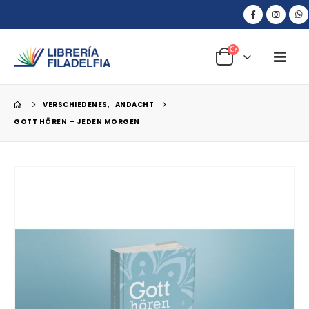
VERSCHIEDENES
,
ANDACHT
GOTT HÖREN – JEDEN MORGEN