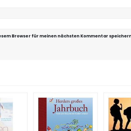
iesem Browser für meinen nächsten Kommentar speichern