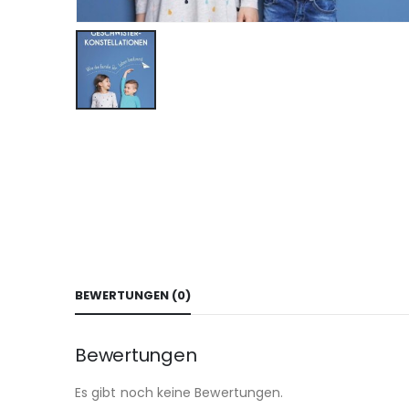
BEWERTUNGEN (0)
Bewertungen
Es gibt noch keine Bewertungen.