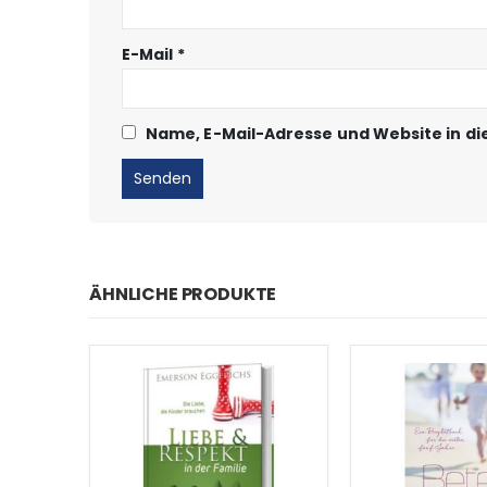
E-Mail
*
Name, E-Mail-Adresse und Website in d
ÄHNLICHE PRODUKTE