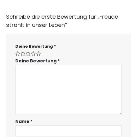
Schreibe die erste Bewertung für „Freude
strahlt in unser Leben“
Deine Bewertung
*
Deine Bewertung
*
Name
*