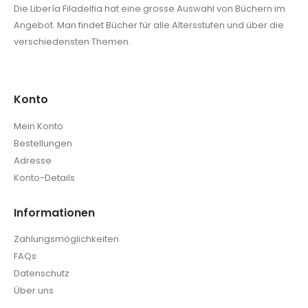
Die Libería Filadelfia hat eine grosse Auswahl von Büchern im
Angebot. Man findet Bücher für alle Altersstufen und über die
verschiedensten Themen.
Konto
Mein Konto
Bestellungen
Adresse
Konto-Details
Informationen
Zahlungsmöglichkeiten
FAQs
Datenschutz
Über uns