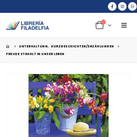
UNTERHALTUNG
,
KURZGESCHICHTEN/ERZÄHLUNGEN
FREUDE STRAHLT IN UNSER LEBEN