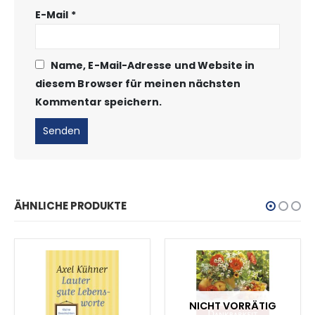
E-Mail
*
Name, E-Mail-Adresse und Website in
diesem Browser für meinen nächsten
Kommentar speichern.
ÄHNLICHE PRODUKTE
NICHT VORRÄTIG