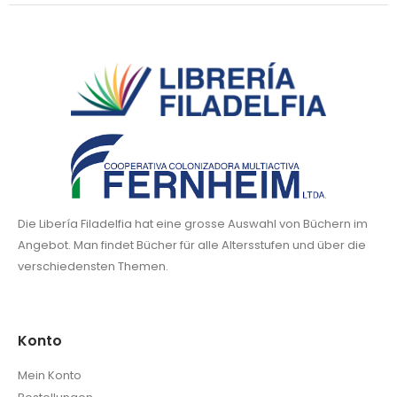
Die Libería Filadelfia hat eine grosse Auswahl von Büchern im
Angebot. Man findet Bücher für alle Altersstufen und über die
verschiedensten Themen.
Konto
Mein Konto