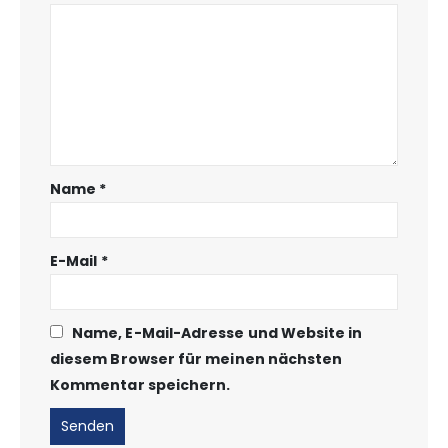
Name
*
E-Mail
*
Name, E-Mail-Adresse und Website in
diesem Browser für meinen nächsten
Kommentar speichern.