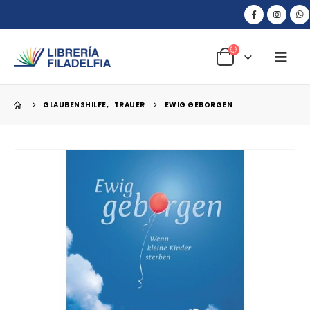
GLAUBENSHILFE
,
TRAUER
EWIG GEBORGEN