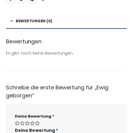
BEWERTUNGEN (0)
Bewertungen
Es gibt noch keine Bewertungen.
Schreibe die erste Bewertung für „Ewig
geborgen“
Deine Bewertung
*
Deine Bewertung
*