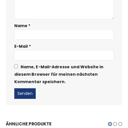
Name
*
E-Mail
*
Name, E-Mail-Adresse und Website in
diesem Browser für meinen nächsten
Kommentar speichern.
ÄHNLICHE PRODUKTE