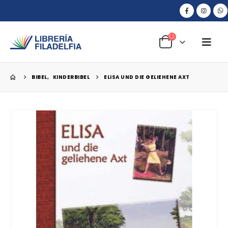
BIBEL
,
KINDERBIBEL
ELISA UND DIE GELIEHENE AXT