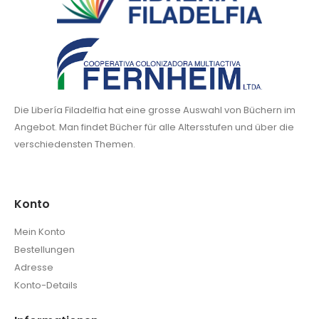
Die Libería Filadelfia hat eine grosse Auswahl von Büchern im
Angebot. Man findet Bücher für alle Altersstufen und über die
verschiedensten Themen.
Konto
Mein Konto
Bestellungen
Adresse
Konto-Details