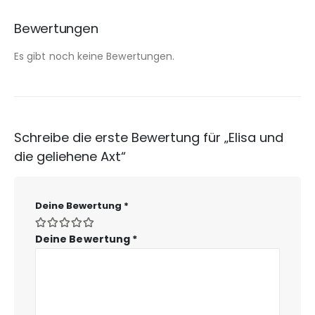
Bewertungen
Es gibt noch keine Bewertungen.
Schreibe die erste Bewertung für „Elisa und
die geliehene Axt“
Deine Bewertung
*
Deine Bewertung
*