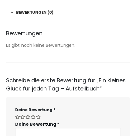
BEWERTUNGEN (0)
Bewertungen
Es gibt noch keine Bewertungen.
Schreibe die erste Bewertung für „Ein kleines
Glück für jeden Tag – Aufstellbuch“
Deine Bewertung
*
Deine Bewertung
*