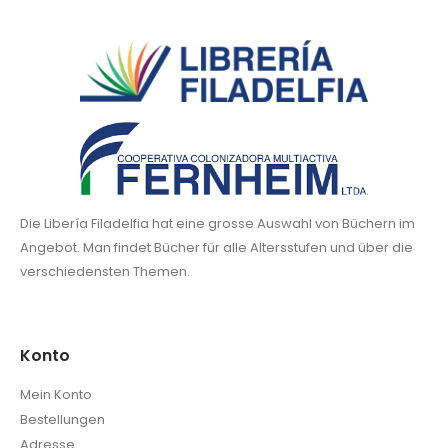
Die Libería Filadelfia hat eine grosse Auswahl von Büchern im
Angebot. Man findet Bücher für alle Altersstufen und über die
verschiedensten Themen.
Konto
Mein Konto
Bestellungen
Adresse