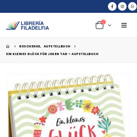
GESCHENKE
,
AUFSTELLBUCH
EIN KLEINES GLÜCK FÜR JEDEN TAG – AUFSTELLBUCH