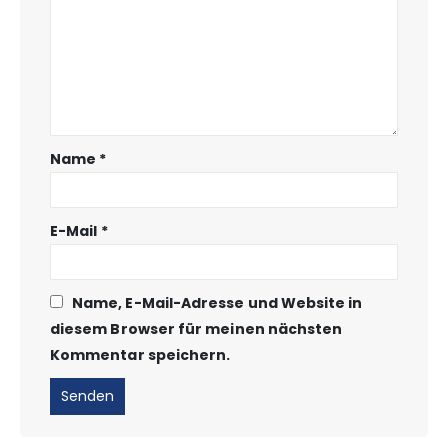
Name
*
E-Mail
*
Name, E-Mail-Adresse und Website in
diesem Browser für meinen nächsten
Kommentar speichern.