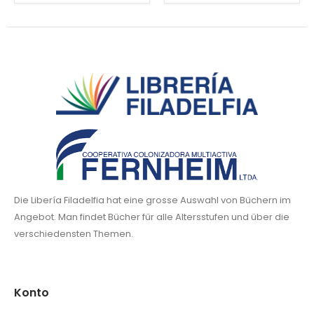
Die Libería Filadelfia hat eine grosse Auswahl von Büchern im
Angebot. Man findet Bücher für alle Altersstufen und über die
verschiedensten Themen.
Konto