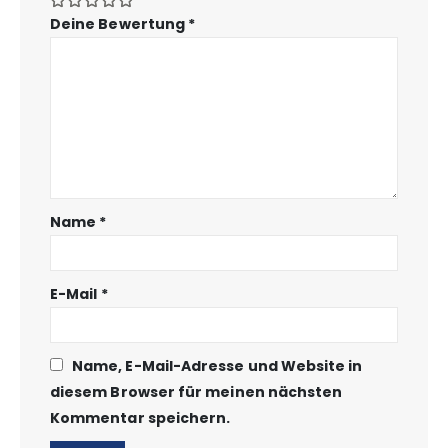
Deine Bewertung
*
Name
*
E-Mail
*
Name, E-Mail-Adresse und Website in
diesem Browser für meinen nächsten
Kommentar speichern.