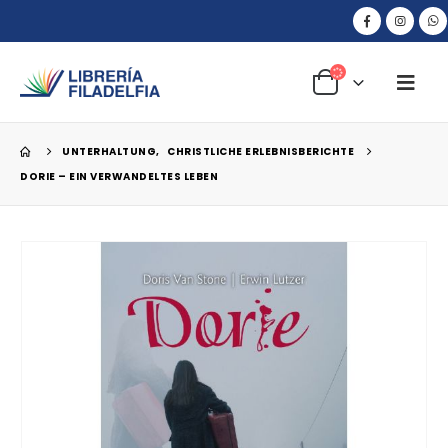
UNTERHALTUNG
,
CHRISTLICHE ERLEBNISBERICHTE
DORIE – EIN VERWANDELTES LEBEN