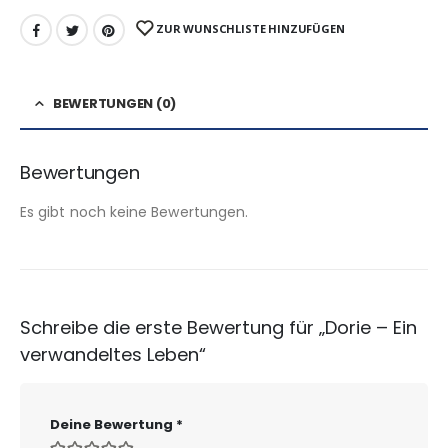
ZUR WUNSCHLISTE HINZUFÜGEN
BEWERTUNGEN (0)
Bewertungen
Es gibt noch keine Bewertungen.
Schreibe die erste Bewertung für „Dorie – Ein
verwandeltes Leben“
Deine Bewertung
*