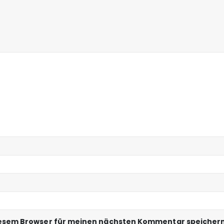
iesem Browser für meinen nächsten Kommentar speichern