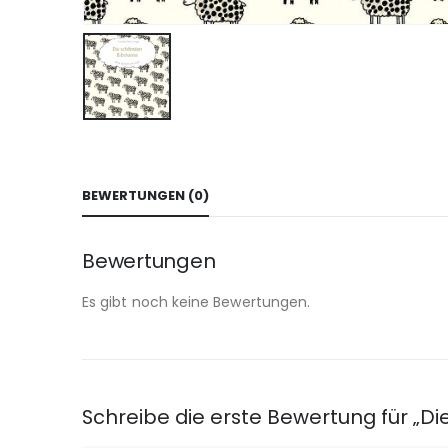
BEWERTUNGEN (0)
Bewertungen
Es gibt noch keine Bewertungen.
Schreibe die erste Bewertung für „Di