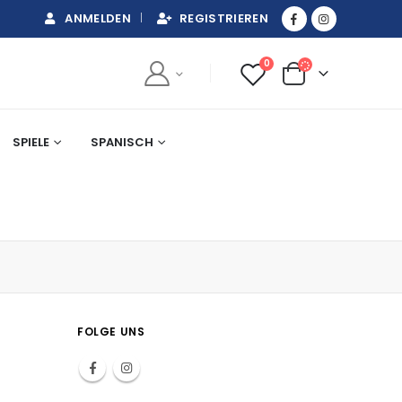
ANMELDEN
REGISTRIEREN
0
SPIELE
SPANISCH
FOLGE UNS