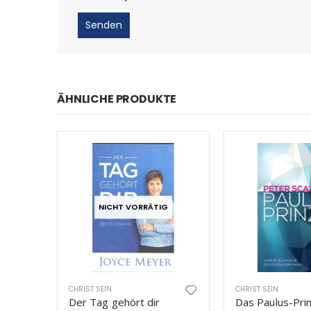
ÄHNLICHE PRODUKTE
NICHT VORRÄTIG
CHRIST SEIN
CHRIST SEIN
Der Tag gehört dir
Das Paulus-Prin