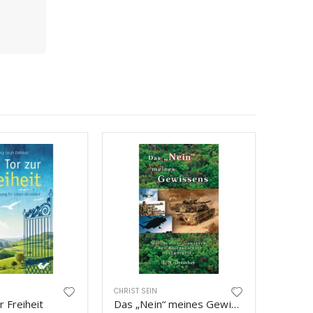
CHRIST SEIN
 Freiheit
Das „Nein“ meines Gewissens