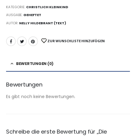
KATEGORIE:
CHRISTLICH KLEINKIND
AUSGABE:
GEHEFTET
AUTOR:
NELLY HILDEBRANT (TEXT)
ZUR WUNSCHLISTE HINZUFÜGEN
BEWERTUNGEN (0)
Bewertungen
Es gibt noch keine Bewertungen.
Schreibe die erste Bewertung für „Die