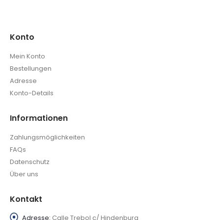
Konto
Mein Konto
Bestellungen
Adresse
Konto-Details
Informationen
Zahlungsmöglichkeiten
FAQs
Datenschutz
Über uns
Kontakt
Adresse:
Calle Trebol c/ Hindenburg