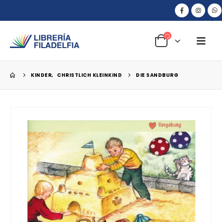
KINDER
,
CHRISTLICH KLEINKIND
DIE SANDBURG