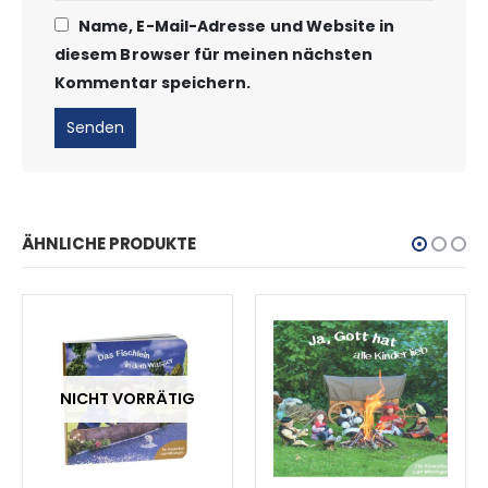
Name, E-Mail-Adresse und Website in
diesem Browser für meinen nächsten
Kommentar speichern.
ÄHNLICHE PRODUKTE
NICHT VORRÄTIG