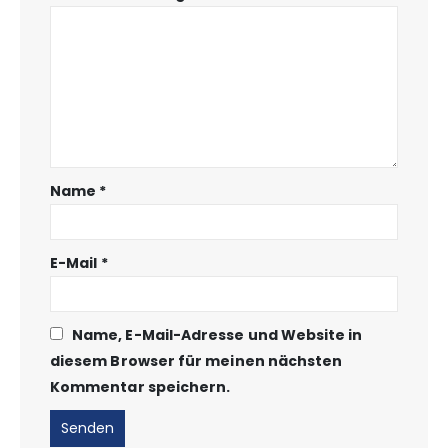
Name
*
E-Mail
*
Name, E-Mail-Adresse und Website in
diesem Browser für meinen nächsten
Kommentar speichern.