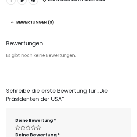
BEWERTUNGEN (0)
Bewertungen
Es gibt noch keine Bewertungen.
Schreibe die erste Bewertung für „Die
Präsidenten der USA“
Deine Bewertung
*
Deine Bewertung
*