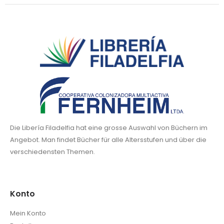
Die Libería Filadelfia hat eine grosse Auswahl von Büchern im
Angebot. Man findet Bücher für alle Altersstufen und über die
verschiedensten Themen.
Konto
Mein Konto