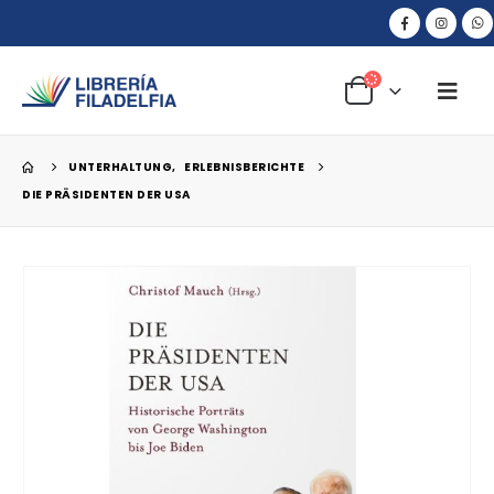
UNTERHALTUNG
,
ERLEBNISBERICHTE
DIE PRÄSIDENTEN DER USA