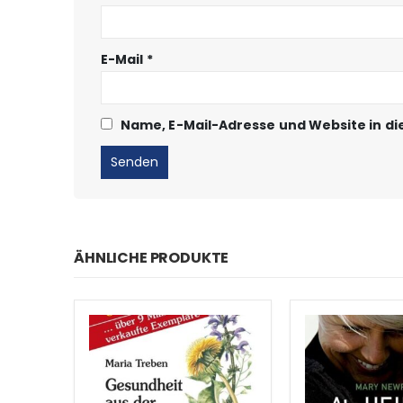
E-Mail
*
Name, E-Mail-Adresse und Website in d
ÄHNLICHE PRODUKTE