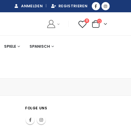
ANMELDEN
REGISTRIEREN
0
SPIELE
SPANISCH
FOLGE UNS