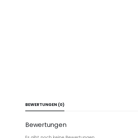
BEWERTUNGEN (0)
Bewertungen
Es gibt noch keine Bewertungen.