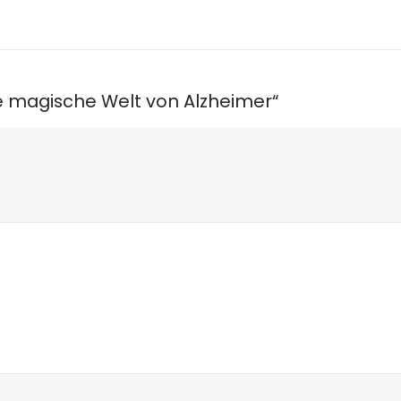
ie magische Welt von Alzheimer“