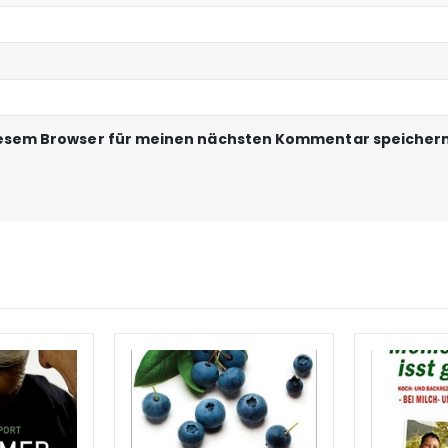
iesem Browser für meinen nächsten Kommentar speichern