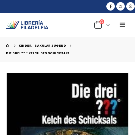
KINDER
,
SÄKULAR JUGEND
DIE DREI ??? KELCH DES SCHICKSALS