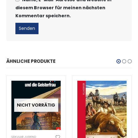
diesem Browser für meinen nächsten
Kommentar speichern.
ÄHNLICHE PRODUKTE
NICHT VORRÄTIG
SÄKULAR JUGEND