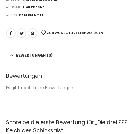
AUSGABE:
HARTDECKEL
AUTOR:
KARI ERLHOFF
ZUR WUNSCHLISTE HINZUFÜGEN
BEWERTUNGEN (0)
Bewertungen
Es gibt noch keine Bewertungen.
Schreibe die erste Bewertung für „Die drei ???
Kelch des Schicksals“