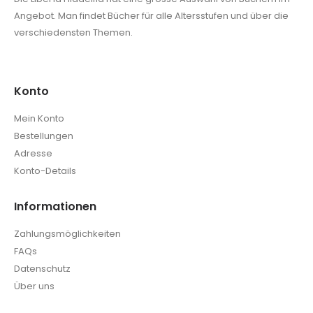
Angebot. Man findet Bücher für alle Altersstufen und über die
verschiedensten Themen.
Konto
Mein Konto
Bestellungen
Adresse
Konto-Details
Informationen
Zahlungsmöglichkeiten
FAQs
Datenschutz
Über uns