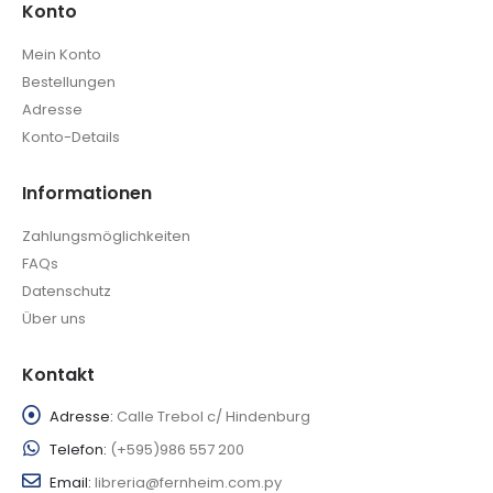
Konto
Mein Konto
Bestellungen
Adresse
Konto-Details
Informationen
Zahlungsmöglichkeiten
FAQs
Datenschutz
Über uns
Kontakt
Adresse:
Calle Trebol c/ Hindenburg
Telefon:
(+595)986 557 200
Email:
libreria@fernheim.com.py