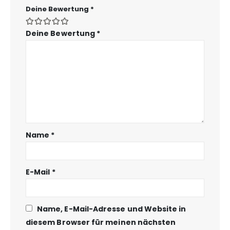
Deine Bewertung
*
Deine Bewertung
*
Name
*
E-Mail
*
Name, E-Mail-Adresse und Website in
diesem Browser für meinen nächsten