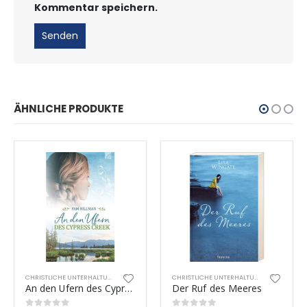
Kommentar speichern.
ÄHNLICHE PRODUKTE
CHRISTLICHE UNTERHALTUNG
CHRISTLICHE UNTERHALTUNG
An den Ufern des Cypress Creek
Der Ruf des Meeres