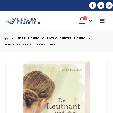
UNTERHALTUNG
,
CHRISTLICHE UNTERHALTUNG
DER LEUTNANT UND DAS MÄDCHEN