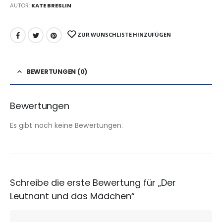
AUTOR:
KATE BRESLIN
ZUR WUNSCHLISTE HINZUFÜGEN
BEWERTUNGEN (0)
Bewertungen
Es gibt noch keine Bewertungen.
Schreibe die erste Bewertung für „Der
Leutnant und das Mädchen“