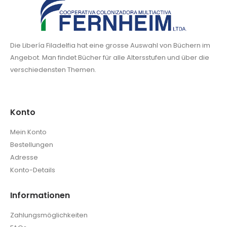
Die Libería Filadelfia hat eine grosse Auswahl von Büchern im
Angebot. Man findet Bücher für alle Altersstufen und über die
verschiedensten Themen.
Konto
Mein Konto
Bestellungen
Adresse
Konto-Details
Informationen
Zahlungsmöglichkeiten