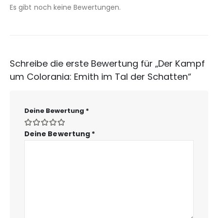
Es gibt noch keine Bewertungen.
Schreibe die erste Bewertung für „Der Kampf
um Colorania: Emith im Tal der Schatten“
Deine Bewertung
*
Deine Bewertung
*