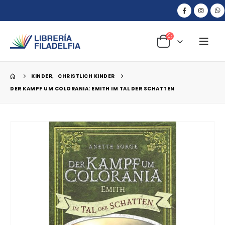
KINDER
,
CHRISTLICH KINDER
DER KAMPF UM COLORANIA: EMITH IM TAL DER SCHATTEN