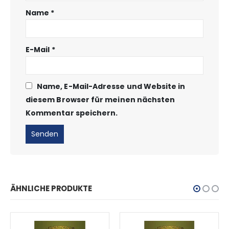
Name
*
E-Mail
*
Name, E-Mail-Adresse und Website in
diesem Browser für meinen nächsten
Kommentar speichern.
ÄHNLICHE PRODUKTE