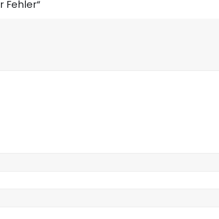
r Fehler“