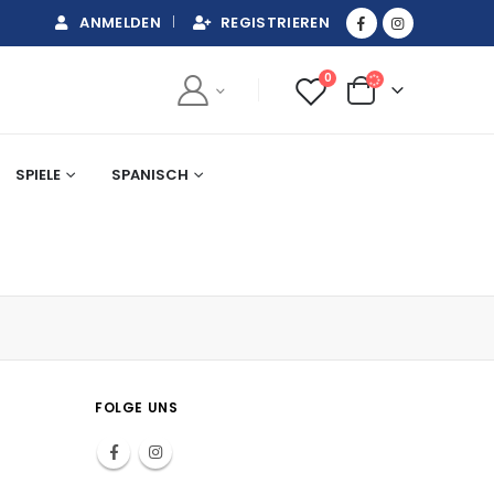
ANMELDEN
REGISTRIEREN
0
SPIELE
SPANISCH
FOLGE UNS