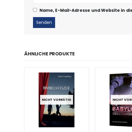
Name, E-Mail-Adresse und Website in d
ÄHNLICHE PRODUKTE
NICHT VORRÄTIG
NICHT VOR