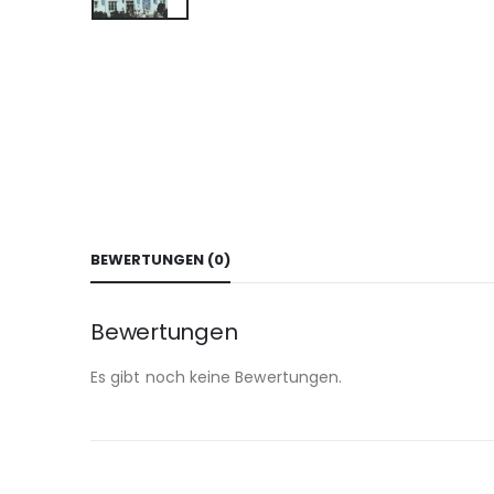
BEWERTUNGEN (0)
Bewertungen
Es gibt noch keine Bewertungen.