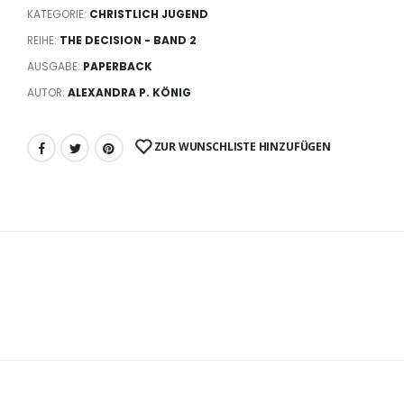
KATEGORIE:
CHRISTLICH JUGEND
REIHE:
THE DECISION - BAND 2
AUSGABE:
PAPERBACK
AUTOR:
ALEXANDRA P. KÖNIG
ZUR WUNSCHLISTE HINZUFÜGEN