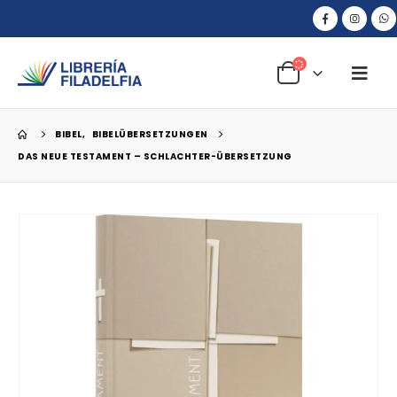
BIBEL
,
BIBELÜBERSETZUNGEN
DAS NEUE TESTAMENT – SCHLACHTER-ÜBERSETZUNG