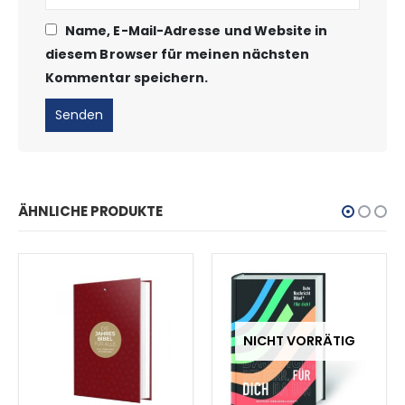
Name, E-Mail-Adresse und Website in
diesem Browser für meinen nächsten
Kommentar speichern.
ÄHNLICHE PRODUKTE
NICHT VORRÄTIG