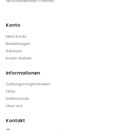
verschiedensten Themen.
Konto
Mein Konto
Bestellungen
Adresse
Konto-Details
Informationen
Zahlungsmöglichkeiten
FAQs
Datenschutz
Über uns
Kontakt