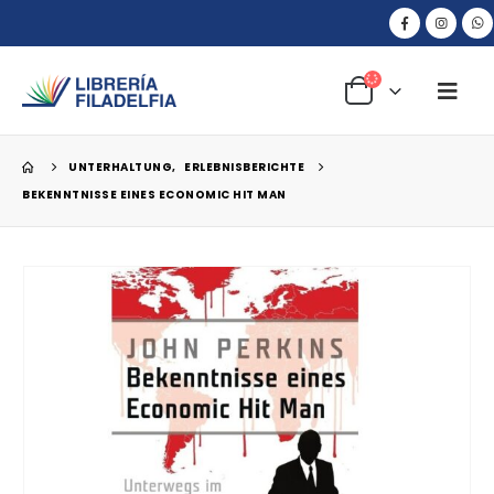
UNTERHALTUNG
,
ERLEBNISBERICHTE
BEKENNTNISSE EINES ECONOMIC HIT MAN