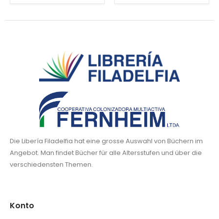
Die Libería Filadelfia hat eine grosse Auswahl von Büchern im
Angebot. Man findet Bücher für alle Altersstufen und über die
verschiedensten Themen.
Konto