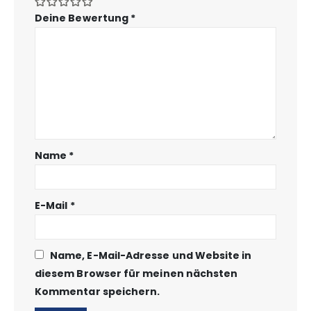
Deine Bewertung
*
Name
*
E-Mail
*
Name, E-Mail-Adresse und Website in
diesem Browser für meinen nächsten
Kommentar speichern.