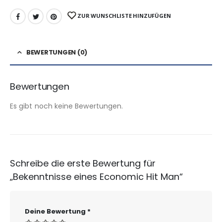
ZUR WUNSCHLISTE HINZUFÜGEN
BEWERTUNGEN (0)
Bewertungen
Es gibt noch keine Bewertungen.
Schreibe die erste Bewertung für
„Bekenntnisse eines Economic Hit Man“
Deine Bewertung
*