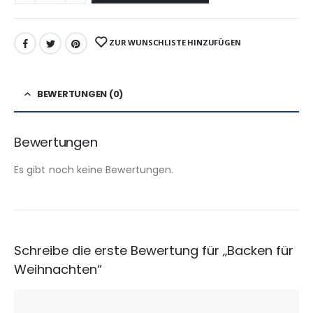
ZUR WUNSCHLISTE HINZUFÜGEN
BEWERTUNGEN (0)
Bewertungen
Es gibt noch keine Bewertungen.
Schreibe die erste Bewertung für „Backen für
Weihnachten“