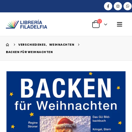
VERSCHIEDENES
,
WEIHNACHTEN
BACKEN FÜR WEIHNACHTEN