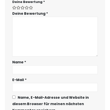
Deine Bewertung
*
Deine Bewertung
*
Name
*
E-Mail
*
Name, E-Mail-Adresse und Website in
diesem Browser für meinen nächsten