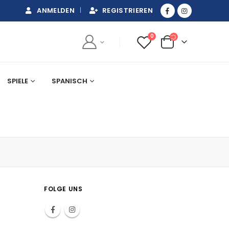
ANMELDEN
REGISTRIEREN
0
SPIELE
SPANISCH
FOLGE UNS