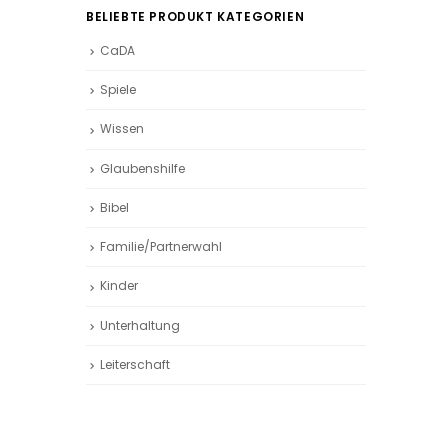
BELIEBTE PRODUKT KATEGORIEN
CaDA
Spiele
Wissen
Glaubenshilfe
Bibel
Familie/Partnerwahl
Kinder
Unterhaltung
Leiterschaft