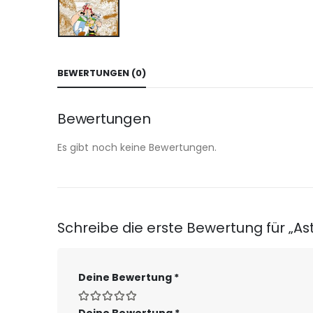
BEWERTUNGEN (0)
Bewertungen
Es gibt noch keine Bewertungen.
Schreibe die erste Bewertung für „Ast
Deine Bewertung
*
Deine Bewertung
*