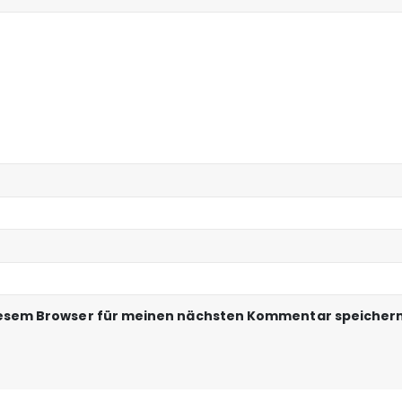
iesem Browser für meinen nächsten Kommentar speichern