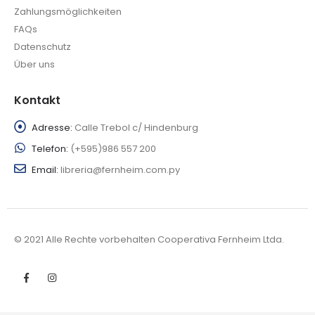
Zahlungsmöglichkeiten
FAQs
Datenschutz
Über uns
Kontakt
Adresse:
Calle Trebol c/ Hindenburg
Telefon:
(+595)986 557 200
Email:
libreria@fernheim.com.py
© 2021 Alle Rechte vorbehalten Cooperativa Fernheim Ltda.