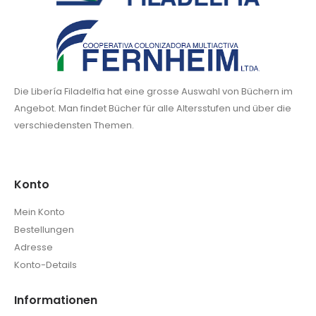
Die Libería Filadelfia hat eine grosse Auswahl von Büchern im
Angebot. Man findet Bücher für alle Altersstufen und über die
verschiedensten Themen.
Konto
Mein Konto
Bestellungen
Adresse
Konto-Details
Informationen