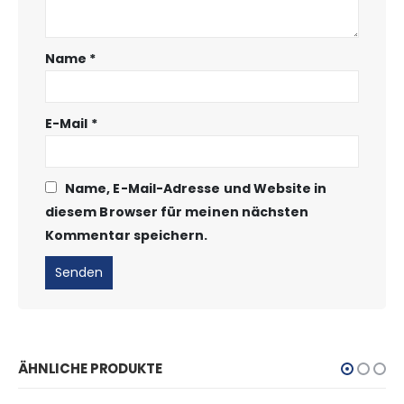
Name
*
E-Mail
*
Name, E-Mail-Adresse und Website in
diesem Browser für meinen nächsten
Kommentar speichern.
ÄHNLICHE PRODUKTE