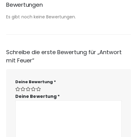
Bewertungen
Es gibt noch keine Bewertungen.
Schreibe die erste Bewertung für „Antwort
mit Feuer“
Deine Bewertung
*
Deine Bewertung
*