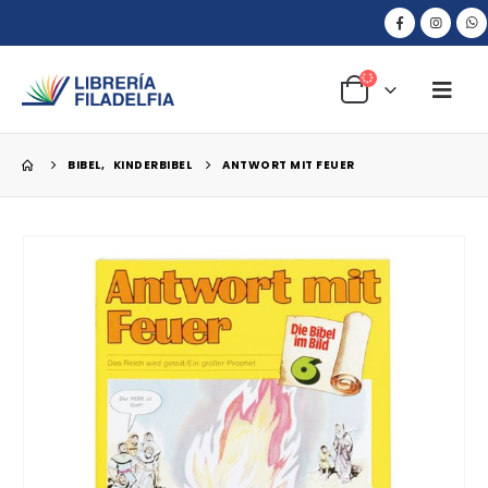
BIBEL
,
KINDERBIBEL
ANTWORT MIT FEUER