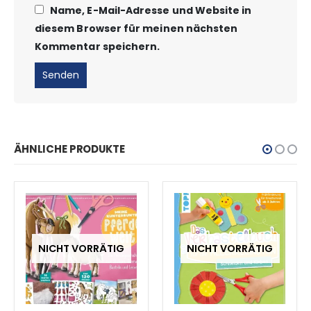
Name, E-Mail-Adresse und Website in
diesem Browser für meinen nächsten
Kommentar speichern.
ÄHNLICHE PRODUKTE
NICHT VORRÄTIG
NICHT VORRÄTIG