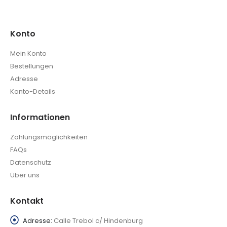
Konto
Mein Konto
Bestellungen
Adresse
Konto-Details
Informationen
Zahlungsmöglichkeiten
FAQs
Datenschutz
Über uns
Kontakt
Adresse:
Calle Trebol c/ Hindenburg