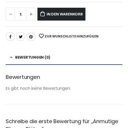
IN DEN WARENKORB
ZUR WUNSCHLISTE HINZUFÜGEN
BEWERTUNGEN (0)
Bewertungen
Es gibt noch keine Bewertungen.
Schreibe die erste Bewertung für „Anmutige