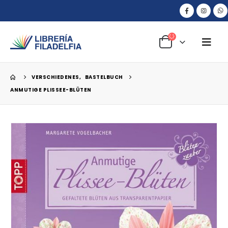
VERSCHIEDENES
,
BASTELBUCH
ANMUTIGE PLISSEE-BLÜTEN