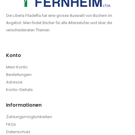
Die Libería Filadelfia hat eine grosse Auswahl von Büchern im
Angebot. Man findet Bücher für alle Altersstufen und über die
verschiedensten Themen.
Konto
Mein Konto
Bestellungen
Adresse
Konto-Details
Informationen
Zahlungsmöglichkeiten
FAQs
Datenschutz