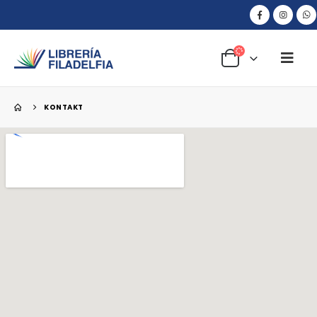
KONTAKT