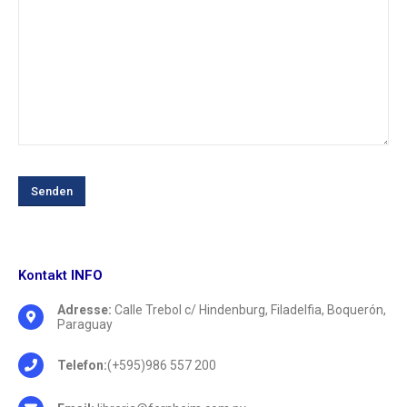
Kontakt
INFO
Adresse:
Calle Trebol c/ Hindenburg, Filadelfia, Boquerón,
Paraguay
Telefon:
(+595)986 557 200