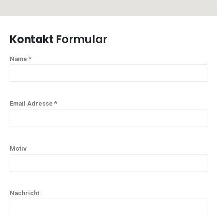
Kontakt
Formular
Name *
Email Adresse *
Motiv
Nachricht