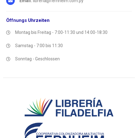
Email:
libreria@fernheim.com.py
Öffnungs
Uhrzeiten
Montag bis Freitag - 7:00-11:30 und 14:00-18:30
Samstag - 7:00 bis 11:30
Sonntag - Geschlossen