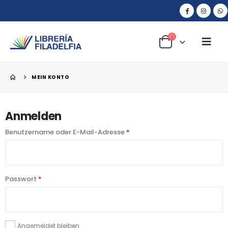
MEIN KONTO
Anmelden
Benutzername oder E-Mail-Adresse
*
Passwort
*
Angemeldet bleiben