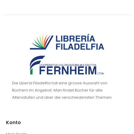
Die Libería Filadelfia hat eine grosse Auswahl von
Büchern im Angebot. Man findet Bücher für alle
Altersstufen und über die verschiedensten Themen.
Konto